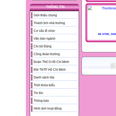
THÔNG TIN
Giới thiệu chung
Thành tích nhà trường
Cơ cấu tổ chức
Đề KTDK_GKI
Văn bản ngành
Chi bộ Đảng
Công đoàn trường
Đoàn TNCS Hồ Chí Minh
Đội TNTP Hồ Chí Minh
Danh sách lớp
Thời khóa biểu
Tin tức
Thông báo
Hình ảnh hoạt động