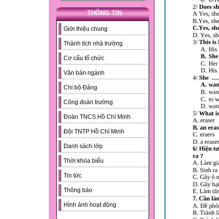
THÔNG TIN
Giới thiệu chung
Thành tích nhà trường
Cơ cấu tổ chức
Văn bản ngành
Chi bộ Đảng
Công đoàn trường
Đoàn TNCS Hồ Chí Minh
Đội TNTP Hồ Chí Minh
Danh sách lớp
Thời khóa biểu
Tin tức
Thông báo
Hình ảnh hoạt động