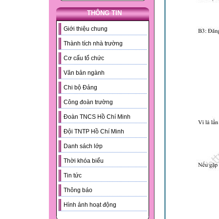
THÔNG TIN
Giới thiệu chung
Thành tích nhà trường
Cơ cấu tổ chức
Văn bản ngành
Chi bộ Đảng
Công đoàn trường
Đoàn TNCS Hồ Chí Minh
Đội TNTP Hồ Chí Minh
Danh sách lớp
Thời khóa biểu
Tin tức
Thông báo
Hình ảnh hoạt động