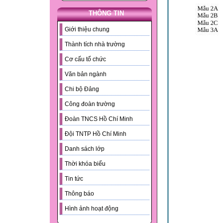
THÔNG TIN
Giới thiệu chung
Thành tích nhà trường
Cơ cấu tổ chức
Văn bản ngành
Chi bộ Đảng
Công đoàn trường
Đoàn TNCS Hồ Chí Minh
Đội TNTP Hồ Chí Minh
Danh sách lớp
Thời khóa biểu
Tin tức
Thông báo
Hình ảnh hoạt động