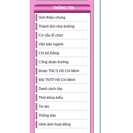
THÔNG TIN
Giới thiệu chung
Thành tích nhà trường
Cơ cấu tổ chức
Văn bản ngành
Chi bộ Đảng
Công đoàn trường
Đoàn TNCS Hồ Chí Minh
Đội TNTP Hồ Chí Minh
Danh sách lớp
Thời khóa biểu
Tin tức
Thông báo
Hình ảnh hoạt động