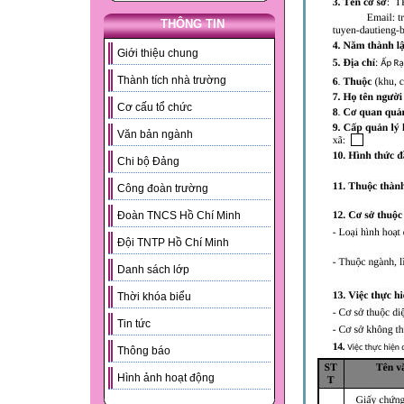
THÔNG TIN
Giới thiệu chung
Thành tích nhà trường
Cơ cấu tổ chức
Văn bản ngành
Chi bộ Đảng
Công đoàn trường
Đoàn TNCS Hồ Chí Minh
Đội TNTP Hồ Chí Minh
Danh sách lớp
Thời khóa biểu
Tin tức
Thông báo
Hình ảnh hoạt động